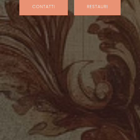
CONTATTI
RESTAURI