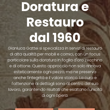
Doratura e
Restauro
dal 1960
Gianluca Gattei si specializza in servizi di restauro
di alta qualità per mobili e cornici, con un focus
particolare sulla doratura in foglia d'oro zecchino
e di ottone. Questo approccio non solo rinnova
esteticamente ogni pezzo, ma ne preserva
anche l'integrità e il valore storico. La cura e
l'attenzione ai dettagli sono al centro del suo
lavoro, garantendo risultati che esaltano l'unicità
di ogni opera.