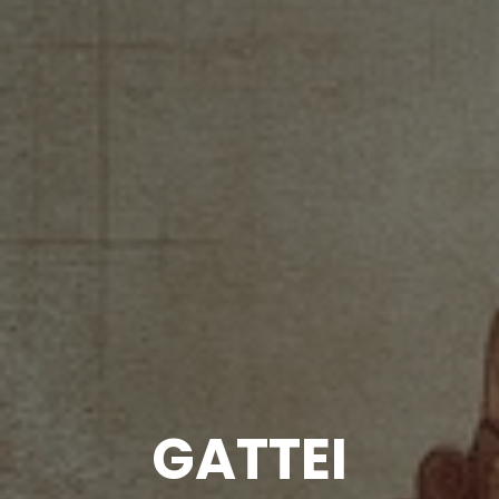
GATTEI