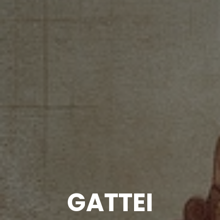
GATTEI