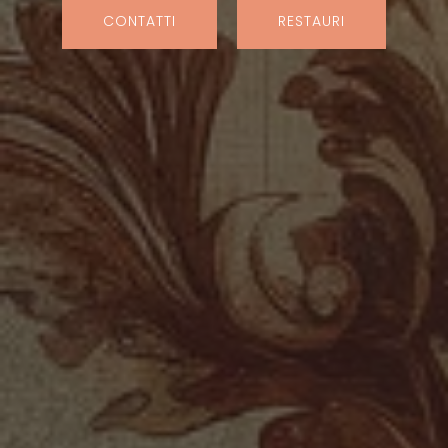
CONTATTI
RESTAURI