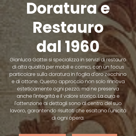
Doratura e
Restauro
dal 1960
Gianluca Gattei si specializza in servizi di restauro
di alta qualità per mobili e cornici, con un focus
particolare sulla doratura in foglia d'oro zecchino
e di ottone. Questo approccio non solo rinnova
esteticamente ogni pezzo, ma ne preserva
anche l'integrità e il valore storico. La cura e
l'attenzione ai dettagli sono al centro del suo
lavoro, garantendo risultati che esaltano l'unicità
di ogni opera.