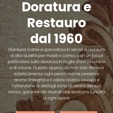
Doratura e
Restauro
dal 1960
Gianluca Gattei si specializza in servizi di restauro
di alta qualità per mobili e cornici, con un focus
particolare sulla doratura in foglia d'oro zecchino
e di ottone. Questo approccio non solo rinnova
esteticamente ogni pezzo, ma ne preserva
anche l'integrità e il valore storico. La cura e
l'attenzione ai dettagli sono al centro del suo
lavoro, garantendo risultati che esaltano l'unicità
di ogni opera.