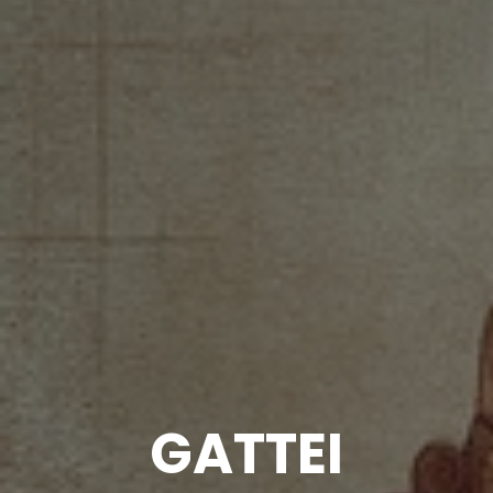
GATTEI