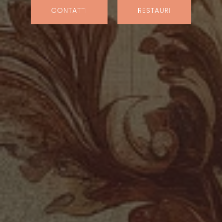
CONTATTI
RESTAURI