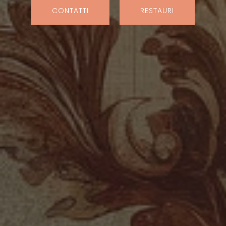
CONTATTI
RESTAURI