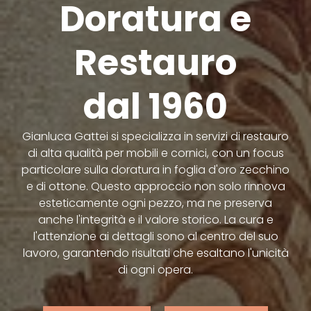
Doratura e
Restauro
dal 1960
Gianluca Gattei si specializza in servizi di restauro
di alta qualità per mobili e cornici, con un focus
particolare sulla doratura in foglia d'oro zecchino
e di ottone. Questo approccio non solo rinnova
esteticamente ogni pezzo, ma ne preserva
anche l'integrità e il valore storico. La cura e
l'attenzione ai dettagli sono al centro del suo
lavoro, garantendo risultati che esaltano l'unicità
di ogni opera.