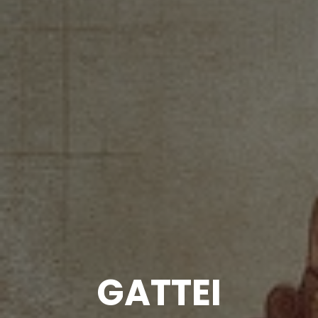
GATTEI