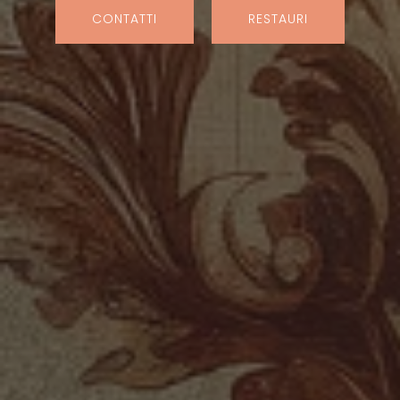
CONTATTI
RESTAURI