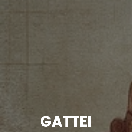
GATTEI