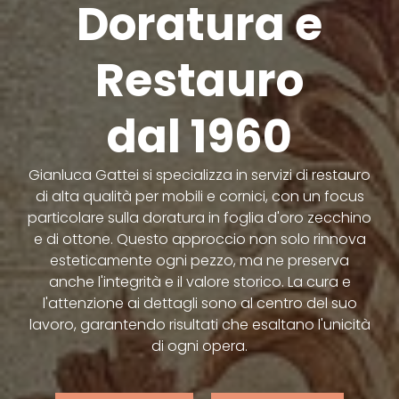
Doratura e
Restauro
dal 1960
Gianluca Gattei si specializza in servizi di restauro
di alta qualità per mobili e cornici, con un focus
particolare sulla doratura in foglia d'oro zecchino
e di ottone. Questo approccio non solo rinnova
esteticamente ogni pezzo, ma ne preserva
anche l'integrità e il valore storico. La cura e
l'attenzione ai dettagli sono al centro del suo
lavoro, garantendo risultati che esaltano l'unicità
di ogni opera.