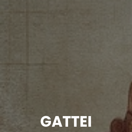
GATTEI