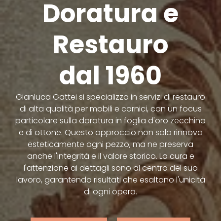
Doratura e
Restauro
dal 1960
Gianluca Gattei si specializza in servizi di restauro
di alta qualità per mobili e cornici, con un focus
particolare sulla doratura in foglia d'oro zecchino
e di ottone. Questo approccio non solo rinnova
esteticamente ogni pezzo, ma ne preserva
anche l'integrità e il valore storico. La cura e
l'attenzione ai dettagli sono al centro del suo
lavoro, garantendo risultati che esaltano l'unicità
di ogni opera.