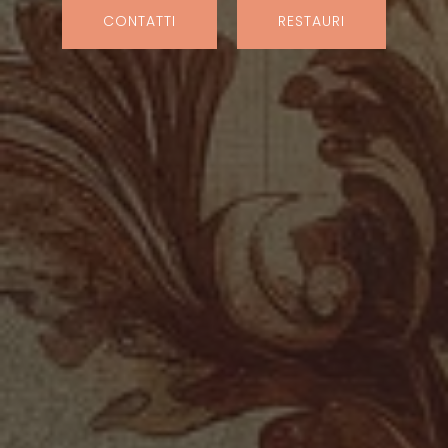
CONTATTI
RESTAURI