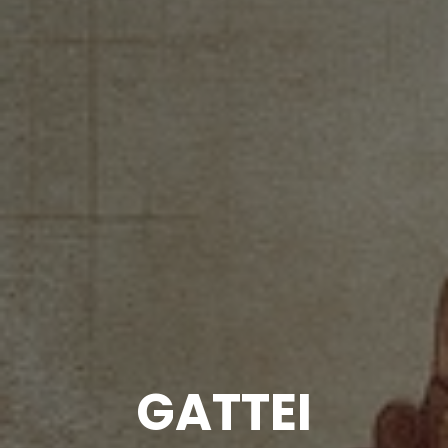
GATTEI