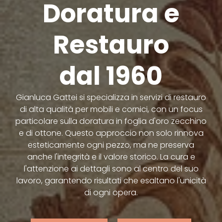
Doratura e
Restauro
dal 1960
Gianluca Gattei si specializza in servizi di restauro
di alta qualità per mobili e cornici, con un focus
particolare sulla doratura in foglia d'oro zecchino
e di ottone. Questo approccio non solo rinnova
esteticamente ogni pezzo, ma ne preserva
anche l'integrità e il valore storico. La cura e
l'attenzione ai dettagli sono al centro del suo
lavoro, garantendo risultati che esaltano l'unicità
di ogni opera.