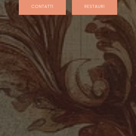
CONTATTI
RESTAURI