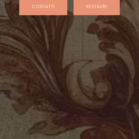
CONTATTI
RESTAURI