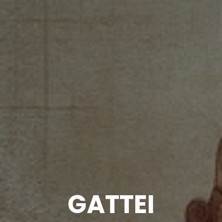
GATTEI