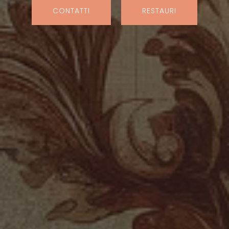
CONTATTI
RESTAURI