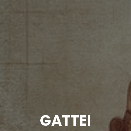
GATTEI