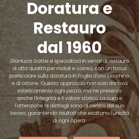
Doratura e
Restauro
dal 1960
Gianluca Gattei si specializza in servizi di restauro
di alta qualità per mobili e cornici, con un focus
particolare sulla doratura in foglia d'oro zecchino
e di ottone. Questo approccio non solo rinnova
esteticamente ogni pezzo, ma ne preserva
anche l'integrità e il valore storico. La cura e
l'attenzione ai dettagli sono al centro del suo
lavoro, garantendo risultati che esaltano l'unicità
di ogni opera.