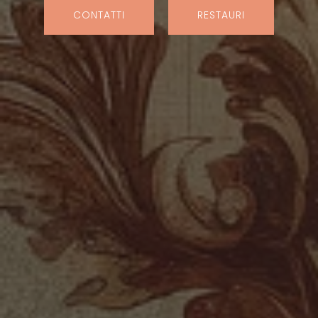
CONTATTI
RESTAURI