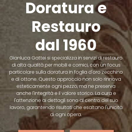
Doratura e
Restauro
dal 1960
Gianluca Gattei si specializza in servizi di restauro
di alta qualità per mobili e cornici, con un focus
particolare sulla doratura in foglia d'oro zecchino
e di ottone. Questo approccio non solo rinnova
esteticamente ogni pezzo, ma ne preserva
anche l'integrità e il valore storico. La cura e
l'attenzione ai dettagli sono al centro del suo
lavoro, garantendo risultati che esaltano l'unicità
di ogni opera.