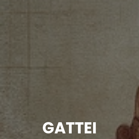
GATTEI